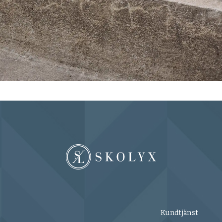
Kundtjänst