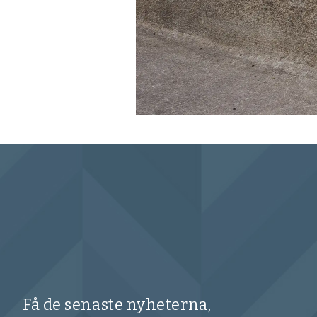
Få de senaste nyheterna,