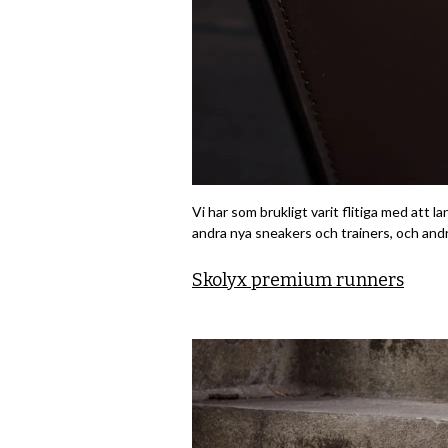
Vi har som brukligt varit flitiga med att
andra nya sneakers och trainers, och and
Skolyx premium runners