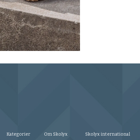
Kategorier
Om Skolyx
Skolyx international