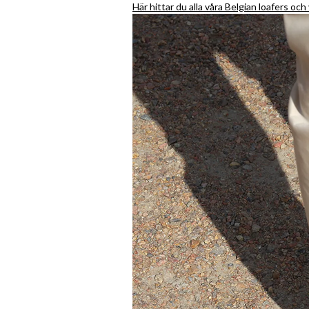
Här hittar du alla våra Belgian loafers oc