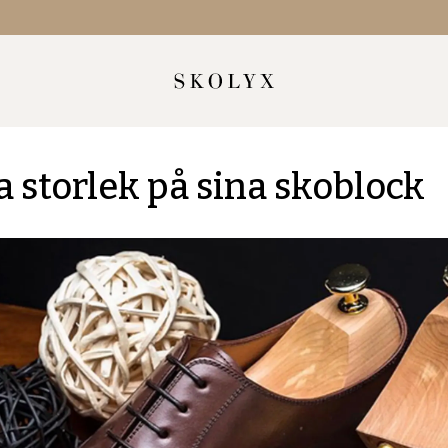
ja storlek på sina skoblock