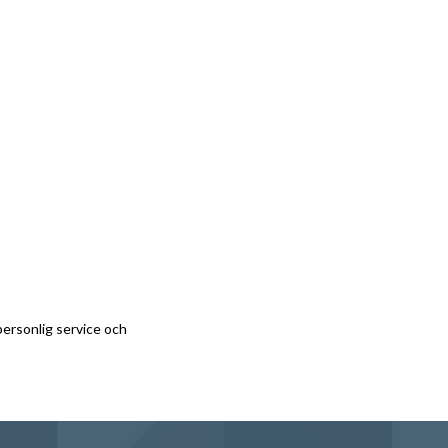
personlig service och