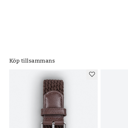
Köp tillsammans