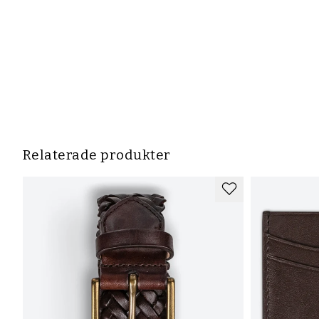
Relaterade produkter