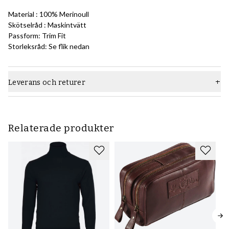
Material : 100% Merinoull
Skötselråd : Maskintvätt
Passform: Trim Fit
Storleksråd: Se flik nedan
Leverans och returer
Relaterade produkter