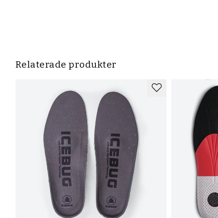
Relaterade produkter