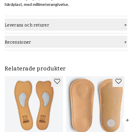
hårdplast, med millimeterangivelse.
Leverans och returer
Recensioner
Relaterade produkter