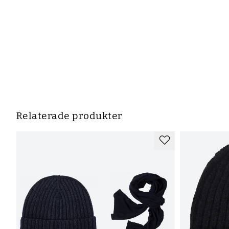
Relaterade produkter