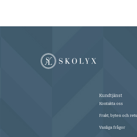
Kundtjänst
Kontakta oss
Frakt, byten och ret
Vanliga frågor