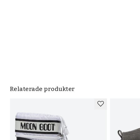
Relaterade produkter