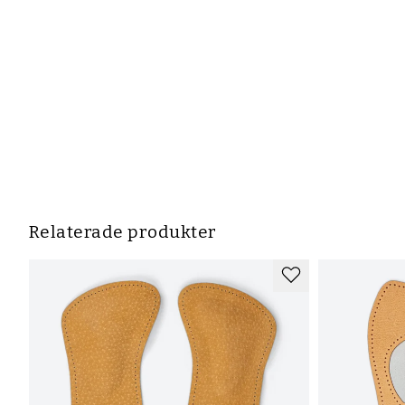
Relaterade produkter