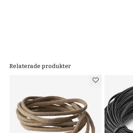
Relaterade produkter