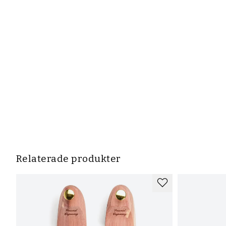
Relaterade produkter