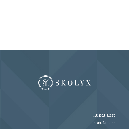
Kundtjänst
Kontakta oss