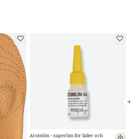
Atomlim - superlim för läder och