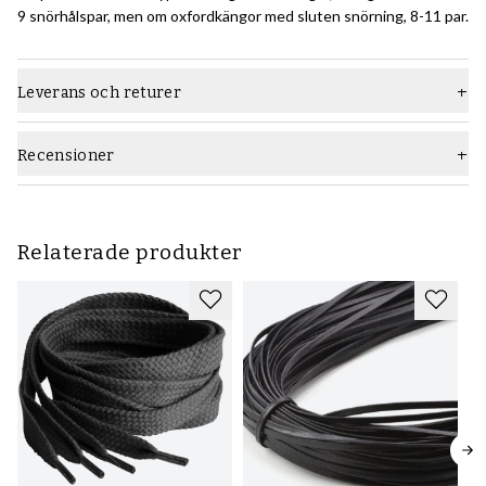
9 snörhålspar, men om oxfordkängor med sluten snörning, 8-11 par.
Leverans och returer
Recensioner
Relaterade produkter