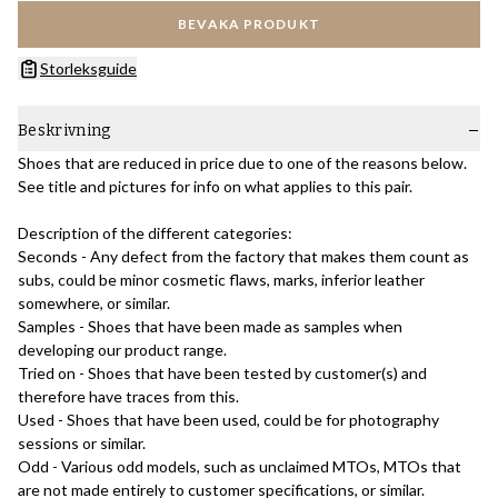
BEVAKA PRODUKT
Storleksguide
Beskrivning
Shoes that are reduced in price due to one of the reasons below.
See title and pictures for info on what applies to this pair.
Description of the different categories:
Seconds - Any defect from the factory that makes them count as
subs, could be minor cosmetic flaws, marks, inferior leather
somewhere, or similar.
Samples - Shoes that have been made as samples when
developing our product range.
Tried on - Shoes that have been tested by customer(s) and
therefore have traces from this.
Used - Shoes that have been used, could be for photography
sessions or similar.
Odd - Various odd models, such as unclaimed MTOs, MTOs that
are not made entirely to customer specifications, or similar.