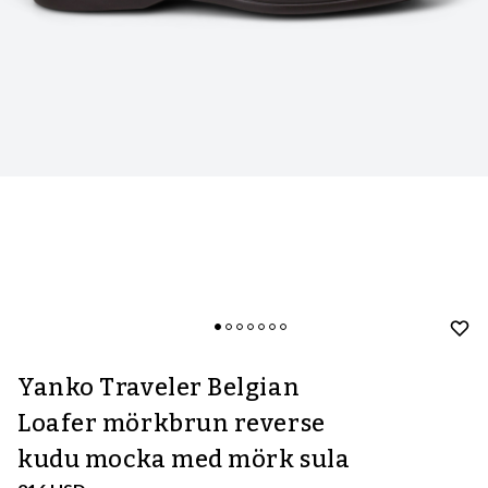
Yanko Traveler Belgian
Loafer mörkbrun reverse
kudu mocka med mörk sula