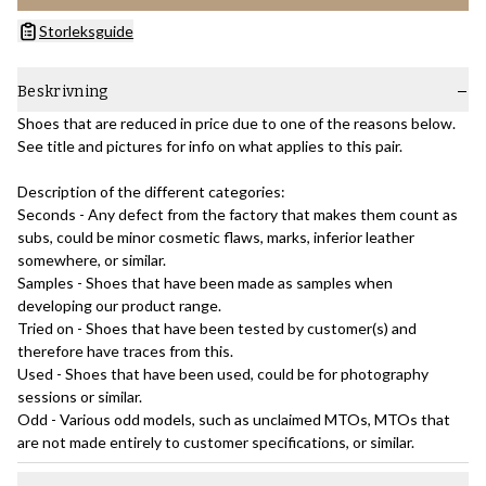
Storleksguide
Beskrivning
Shoes that are reduced in price due to one of the reasons below.
See title and pictures for info on what applies to this pair.
Description of the different categories:
Seconds - Any defect from the factory that makes them count as
subs, could be minor cosmetic flaws, marks, inferior leather
somewhere, or similar.
Samples - Shoes that have been made as samples when
developing our product range.
Tried on - Shoes that have been tested by customer(s) and
therefore have traces from this.
Used - Shoes that have been used, could be for photography
sessions or similar.
Odd - Various odd models, such as unclaimed MTOs, MTOs that
are not made entirely to customer specifications, or similar.