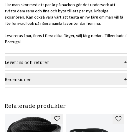
Har man skor med ett par år på nacken gör det underverk att
tvätta dem rena och fina och byta till ett par nya, krispiga
skosnören. Kan också vara värt att testa en ny färg om man vill få
lite förnyad look på några gamla favoriter där hemma.
Levereras i par, finns i flera olika färger, välj färg nedan. Tillverkade i
Portugal.
Leverans och returer
Recensioner
Relaterade produkter