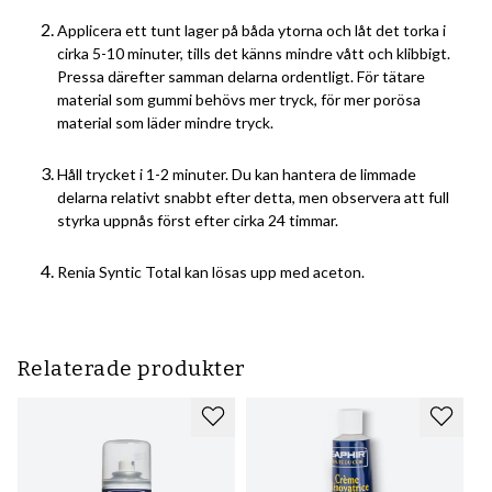
Applicera ett tunt lager på båda ytorna och låt det torka i
cirka 5-10 minuter, tills det känns mindre vått och klibbigt.
Pressa därefter samman delarna ordentligt. För tätare
material som gummi behövs mer tryck, för mer porösa
material som läder mindre tryck.
Håll trycket i 1-2 minuter. Du kan hantera de limmade
delarna relativt snabbt efter detta, men observera att full
styrka uppnås först efter cirka 24 timmar.
Renia Syntic Total kan lösas upp med aceton.
Relaterade produkter