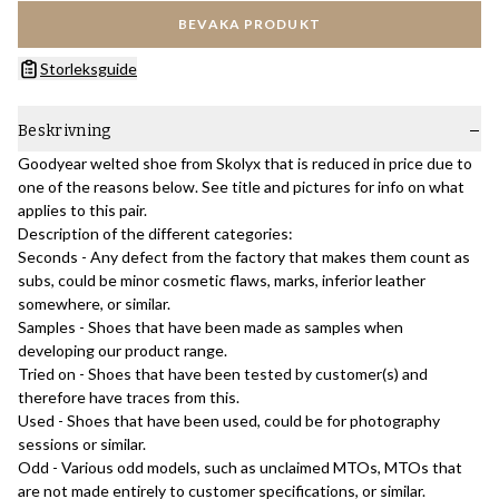
BEVAKA PRODUKT
Storleksguide
Beskrivning
Goodyear welted shoe from Skolyx that is reduced in price due to
one of the reasons below. See title and pictures for info on what
applies to this pair.
Description of the different categories:
Seconds - Any defect from the factory that makes them count as
subs, could be minor cosmetic flaws, marks, inferior leather
somewhere, or similar.
Samples - Shoes that have been made as samples when
developing our product range.
Tried on - Shoes that have been tested by customer(s) and
therefore have traces from this.
Used - Shoes that have been used, could be for photography
sessions or similar.
Odd - Various odd models, such as unclaimed MTOs, MTOs that
are not made entirely to customer specifications, or similar.