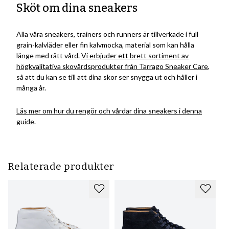
Sköt om dina sneakers
Alla våra sneakers, trainers och runners är tillverkade i full
grain-kalvläder eller fin kalvmocka, material som kan hålla
länge med rätt vård.
Vi erbjuder ett brett sortiment av
högkvalitativa skovårdsprodukter från Tarrago Sneaker Care
,
så att du kan se till att dina skor ser snygga ut och håller i
många år.
Läs mer om hur du rengör och vårdar dina sneakers i denna
guide
.
Relaterade produkter