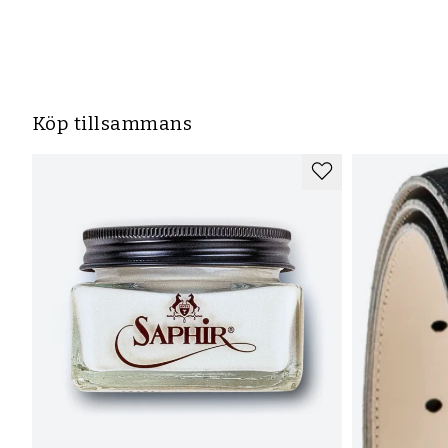
Köp tillsammans