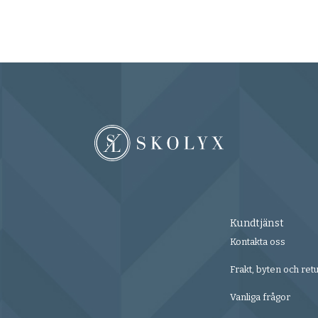
Kundtjänst
Kontakta oss
Frakt, byten och ret
Vanliga frågor