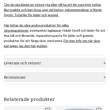
Om du ska limma en större yta eller vill ha ett lim som inte torkar
lika snabbt och kan lösas upp vid behov, rekommenderar vi Renia
Syntic Total lim för läder och gummi.
Här hittar du våra andra produkter för olika
skoreparationer
, exempelvis laglappar i både textil och läder för att
fixa hål och liknande, reparationspasta för läder och gummi,
produkter för att färga skor, med mera.
För mer info om när skor
kan lagas, läs den här guiden
.
Leverans och returer
Recensioner
Relaterade produkter